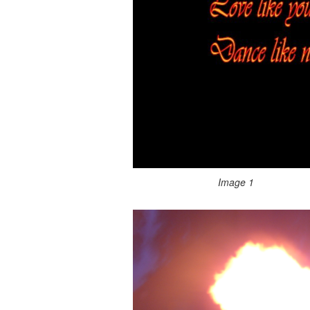
Image 1