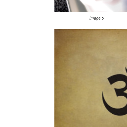
Image 5