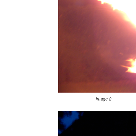
Image 2