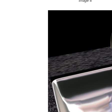
Image 4