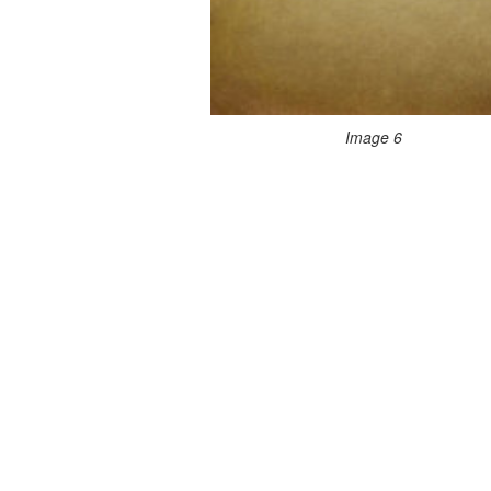
Image 6