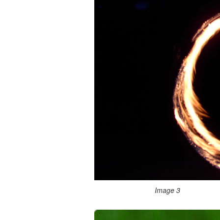
Image 3